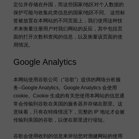
定位并存储在外国，而这些国家/地区对个人数据的
保护可能与收集此类信息的国家/地区不同。 这些标
签被放置在本网站的不同页面上，我们使用这种技
术来衡量注册用户对我们网站的反应，其中包括页
面的打开次数和查阅的信息，以及衡量该页面的使
用情况。
Google Analytics
本网站使用谷歌公司（“谷歌”）提供的网络分析服
务--Google Analytics。Google Analytics 会使用
cookie。Cookie 生成的有关您使用本网站的信息通
常会传输到谷歌在美国的服务器并存储在那里。这
意味着，只有在特殊情况下，完整的 IP 地址才会被
传输到美国的谷歌，以便在那里进行缩短。
谷歌会使用收到的信息来评估您对渤健网站的使用