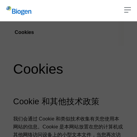
Cookies
Cookies
Cookie 和其他技术政策
我们会通过 Cookie 和类似技术收集有关您使用本
网站的信息。Cookie 是本网站放置在您的计算机或
其他网络访问设备上的小型文本文件，当您再次访