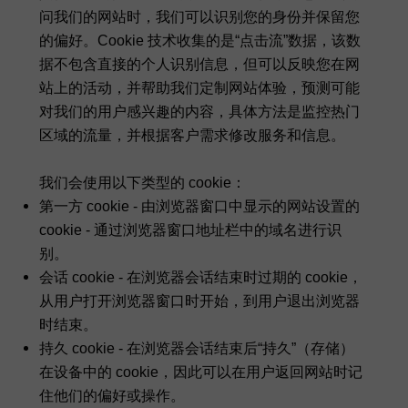
问我们的网站时，我们可以识别您的身份并保留您
的偏好。Cookie 技术收集的是“点击流”数据，该数
据不包含直接的个人识别信息，但可以反映您在网
站上的活动，并帮助我们定制网站体验，预测可能
对我们的用户感兴趣的内容，具体方法是监控热门
区域的流量，并根据客户需求修改服务和信息。
我们会使用以下类型的 cookie：
第一方 cookie - 由浏览器窗口中显示的网站设置的
cookie - 通过浏览器窗口地址栏中的域名进行识
别。
会话 cookie - 在浏览器会话结束时过期的 cookie，
从用户打开浏览器窗口时开始，到用户退出浏览器
时结束。
持久 cookie - 在浏览器会话结束后“持久”（存储）
在设备中的 cookie，因此可以在用户返回网站时记
住他们的偏好或操作。