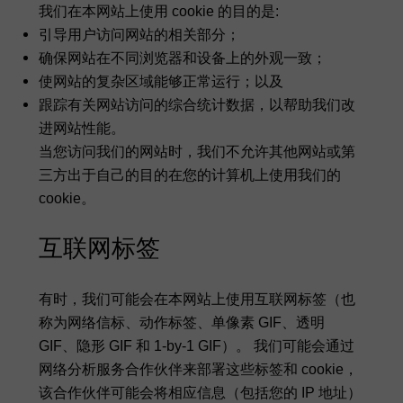
我们在本网站上使用 cookie 的目的是:
引导用户访问网站的相关部分；
确保网站在不同浏览器和设备上的外观一致；
使网站的复杂区域能够正常运行；以及
跟踪有关网站访问的综合统计数据，以帮助我们改
进网站性能。
当您访问我们的网站时，我们不允许其他网站或第
三方出于自己的目的在您的计算机上使用我们的
cookie。
互联网标签
有时，我们可能会在本网站上使用互联网标签（也
称为网络信标、动作标签、单像素 GIF、透明
GIF、隐形 GIF 和 1-by-1 GIF）。 我们可能会通过
网络分析服务合作伙伴来部署这些标签和 cookie，
该合作伙伴可能会将相应信息（包括您的 IP 地址）